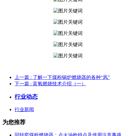
上一篇
: 了解一下煤粉锅炉燃烧器的各种“风”
下一篇
: 富氧燃烧技术介绍（一）
行业动态
行业新闻
为您推荐
回转窑煤粉燃烧器：点火油枪特点及使用注意事项