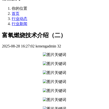
你的位置
首页
行业动态
行业新闻
富氧燃烧技术介绍（二）
2025-08-28 16:27:02
kenengadmin
32