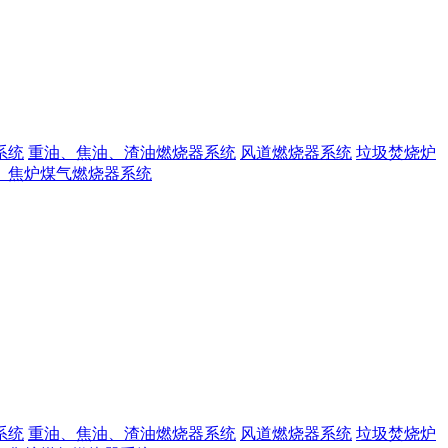
系统
重油、焦油、渣油燃烧器系统
风道燃烧器系统
垃圾焚烧炉
、焦炉煤气燃烧器系统
系统
重油、焦油、渣油燃烧器系统
风道燃烧器系统
垃圾焚烧炉