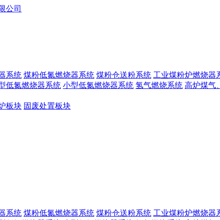
器系统
煤粉低氮燃烧器系统
煤粉仓送粉系统
工业煤粉炉燃烧器
型低氮燃烧器系统
小型低氮燃烧器系统
氢气燃烧系统
高炉煤气
炉板块
固废处置板块
器系统
煤粉低氮燃烧器系统
煤粉仓送粉系统
工业煤粉炉燃烧器