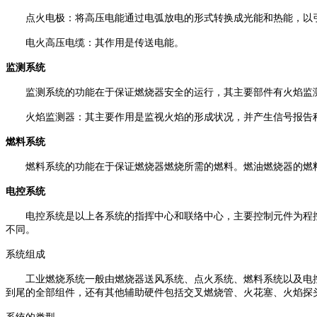
点火电极：将高压电能通过电弧放电的形式转换成光能和热能，以
电火高压电缆：其作用是传送电能。
监测系统
监测系统的功能在于保证燃烧器安全的运行，其主要部件有火焰监
火焰监测器：其主要作用是监视火焰的形成状况，并产生信号报告
燃料系统
燃料系统的功能在于保证燃烧器燃烧所需的燃料。燃油燃烧器的燃
电控系统
电控系统是以上各系统的指挥中心和联络中心，主要控制元件为程
不同。
系统组成
工业燃烧系统一般由燃烧器送风系统、点火系统、燃料系统以及电
到尾的全部组件，还有其他辅助硬件包括交叉燃烧管、火花塞、火焰探