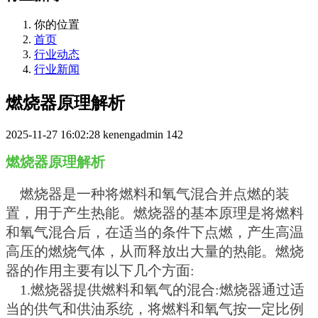
你的位置
首页
行业动态
行业新闻
燃烧器原理解析
2025-11-27 16:02:28
kenengadmin
142
燃烧器原理解析
燃烧器是一种将燃料和氧气混合并点燃的装
置，用于产生热能。燃烧器的基本原理是将燃料
和氧气混合后，在适当的条件下点燃，产生高温
高压的燃烧气体，从而释放出大量的热能。燃烧
器的作用主要有以下几个方面:
1.燃烧器提供燃料和氧气的混合:燃烧器通过适
当的供气和供油系统，将燃料和氧气按一定比例