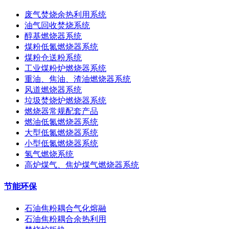
废气焚烧余热利用系统
油气回收焚烧系统
醇基燃烧器系统
煤粉低氮燃烧器系统
煤粉仓送粉系统
工业煤粉炉燃烧器系统
重油、焦油、渣油燃烧器系统
风道燃烧器系统
垃圾焚烧炉燃烧器系统
燃烧器常规配套产品
燃油低氮燃烧器系统
大型低氮燃烧器系统
小型低氮燃烧器系统
氢气燃烧系统
高炉煤气、焦炉煤气燃烧器系统
节能环保
石油焦粉耦合气化熔融
石油焦粉耦合余热利用