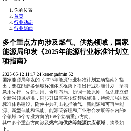
你的位置
首页
行业动态
行业新闻
多个重点方向涉及燃气、供热领域，国家
能源局印发《2025年能源行业标准计划立
项指南》
2025-05-12 11:17:24
kenengadmin
52
国家能源局印发的《2025年能源行业标准计划立项指南》指
出，要在能源各领域标准体系框架下提出行业标准计划，坚持
急用先行、先进适用、合理布局、协调一致原则，优先建立健
全新兴领域标准，同步升级完善传统领域标准，持续加强能源
标准体系建设。附件中共列出包括油气、新能源和可再生能
源、新型储能和氢能、能源碳管理和产业融合发展等在内的8
个领域26个专业方向的168个立项重点方向。
其中多个重点方向涉及
燃气与供热等能源供应领域
，摘录如
下。