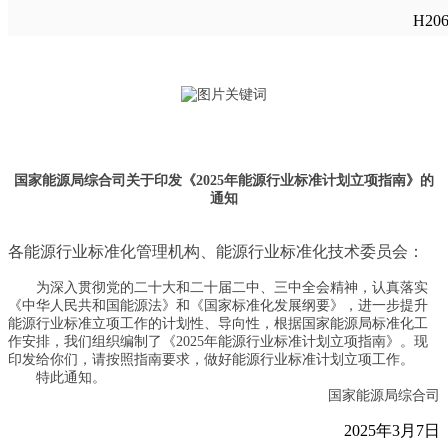
H20
国家能源局综合司关于印发《2025年能源行业标准计划立项指南》的
通知
各能源行业标准化管理机构、能源行业标准化技术委员会：
为深入贯彻党的二十大和二十届二中、三中全会精神，认真落实
《中华人民共和国能源法》和《国家标准化发展纲要》，进一步提升
能源行业标准立项工作的计划性、导向性，根据国家能源局标准化工
作安排，我们组织编制了《2025年能源行业标准计划立项指南》。现
印发给你们，请按照指南要求，做好能源行业标准计划立项工作。
特此通知。
国家能源局综合司
2025年3月7日