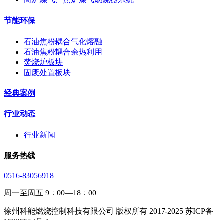
节能环保
石油焦粉耦合气化熔融
石油焦粉耦合余热利用
焚烧炉板块
固废处置板块
经典案例
行业动态
行业新闻
服务热线
0516-83056918
周一至周五 9：00—18：00
徐州科能燃烧控制科技有限公司 版权所有 2017-2025 苏ICP备