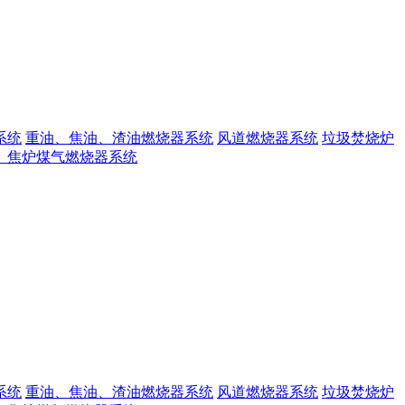
系统
重油、焦油、渣油燃烧器系统
风道燃烧器系统
垃圾焚烧炉
、焦炉煤气燃烧器系统
系统
重油、焦油、渣油燃烧器系统
风道燃烧器系统
垃圾焚烧炉