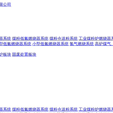
器系统
煤粉低氮燃烧器系统
煤粉仓送粉系统
工业煤粉炉燃烧器
型低氮燃烧器系统
小型低氮燃烧器系统
氢气燃烧系统
高炉煤气
炉板块
固废处置板块
器系统
煤粉低氮燃烧器系统
煤粉仓送粉系统
工业煤粉炉燃烧器