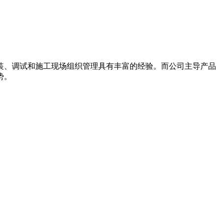
装、调试和施工现场组织管理具有丰富的经验。而公司主导产品
势。