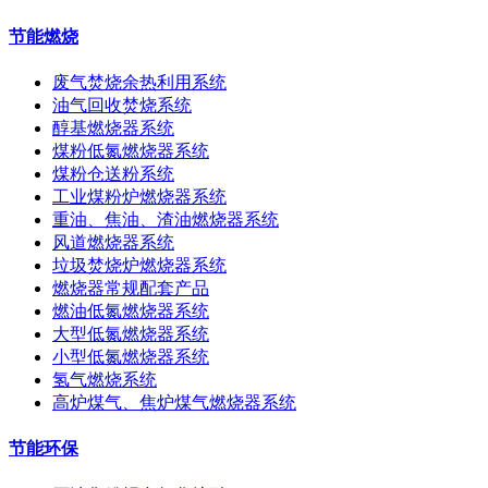
节能燃烧
废气焚烧余热利用系统
油气回收焚烧系统
醇基燃烧器系统
煤粉低氮燃烧器系统
煤粉仓送粉系统
工业煤粉炉燃烧器系统
重油、焦油、渣油燃烧器系统
风道燃烧器系统
垃圾焚烧炉燃烧器系统
燃烧器常规配套产品
燃油低氮燃烧器系统
大型低氮燃烧器系统
小型低氮燃烧器系统
氢气燃烧系统
高炉煤气、焦炉煤气燃烧器系统
节能环保