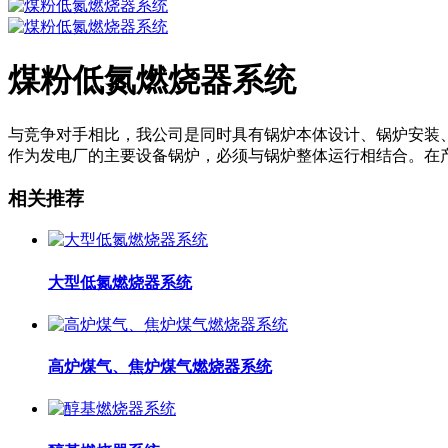
煤粉低氮燃烧器系统
与竞争对手相比，我公司是同时具有锅炉本体设计、锅炉安装
作为发电厂的主要设备锅炉，必须与锅炉整体运行相结合。在
相关推荐
大型低氮燃烧器系统
高炉煤气、焦炉煤气燃烧器系统