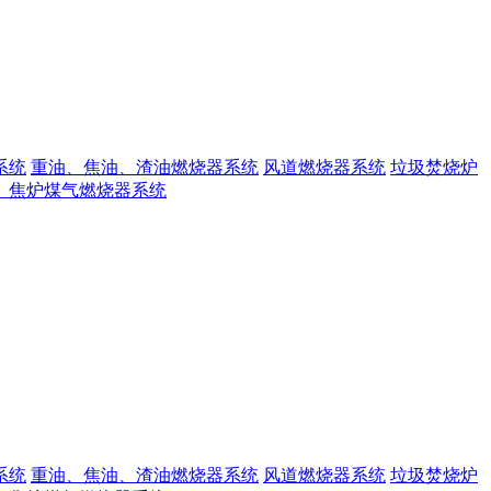
系统
重油、焦油、渣油燃烧器系统
风道燃烧器系统
垃圾焚烧炉
、焦炉煤气燃烧器系统
系统
重油、焦油、渣油燃烧器系统
风道燃烧器系统
垃圾焚烧炉