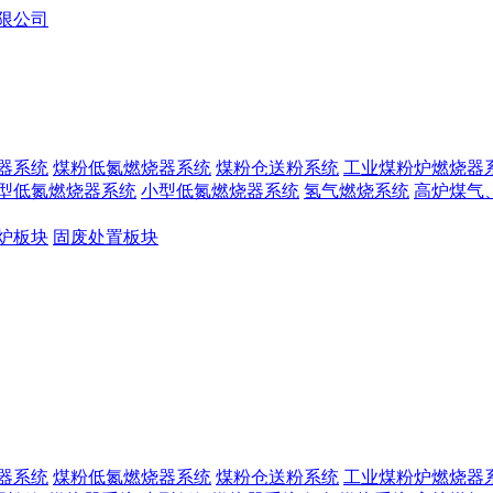
器系统
煤粉低氮燃烧器系统
煤粉仓送粉系统
工业煤粉炉燃烧器
型低氮燃烧器系统
小型低氮燃烧器系统
氢气燃烧系统
高炉煤气
炉板块
固废处置板块
器系统
煤粉低氮燃烧器系统
煤粉仓送粉系统
工业煤粉炉燃烧器