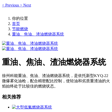
<
Previous
>
Next
你的位置
首页
节能燃烧
重油、焦油、渣油燃烧器系统
重油、焦油、渣油燃烧器系统
徐州科能重油、焦油、渣油燃烧器系统，是依托新型KYQ-22
微爆雾化油枪，配合精密配比控制，使轻油和劣质重渣油的火
焰始终处于比较佳的燃烧状态。
相关推荐