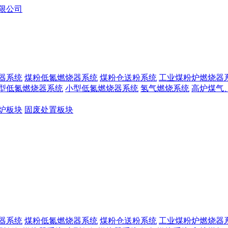
器系统
煤粉低氮燃烧器系统
煤粉仓送粉系统
工业煤粉炉燃烧器
型低氮燃烧器系统
小型低氮燃烧器系统
氢气燃烧系统
高炉煤气
炉板块
固废处置板块
器系统
煤粉低氮燃烧器系统
煤粉仓送粉系统
工业煤粉炉燃烧器