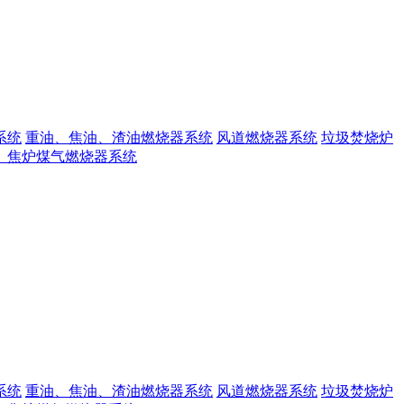
系统
重油、焦油、渣油燃烧器系统
风道燃烧器系统
垃圾焚烧炉
、焦炉煤气燃烧器系统
系统
重油、焦油、渣油燃烧器系统
风道燃烧器系统
垃圾焚烧炉