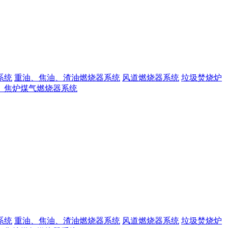
系统
重油、焦油、渣油燃烧器系统
风道燃烧器系统
垃圾焚烧炉
、焦炉煤气燃烧器系统
系统
重油、焦油、渣油燃烧器系统
风道燃烧器系统
垃圾焚烧炉