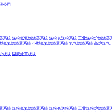
器系统
煤粉低氮燃烧器系统
煤粉仓送粉系统
工业煤粉炉燃烧器
型低氮燃烧器系统
小型低氮燃烧器系统
氢气燃烧系统
高炉煤气
炉板块
固废处置板块
器系统
煤粉低氮燃烧器系统
煤粉仓送粉系统
工业煤粉炉燃烧器