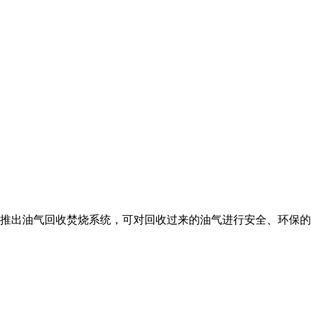
推出油气回收焚烧系统，可对回收过来的油气进行安全、环保的