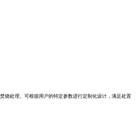
焚烧处理。可根据用户的特定参数进行定制化设计，满足处置