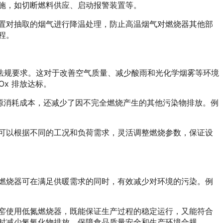
施，如切断燃料供应、启动报警装置等。
置对抽取的烟气进行降温处理，防止高温烟气对燃烧器其他部
程。
环保法规要求。这对于改善空气质量、减少酸雨和光化学烟雾等环境
x 排放达标。
能源消耗成本，还减少了因不完全燃烧产生的其他污染物排放。例
可以根据不同的工况和负荷需求，灵活调整燃烧参数，保证设
燃烧器可在满足供暖需求的同时，有效减少对环境的污染。例
窑使用低氮燃烧器，既能保证生产过程的稳定运行，又能符合
时减少氮氧化物排放，保障食品质量安全和生产环境合规。