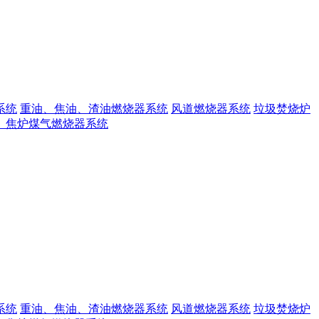
系统
重油、焦油、渣油燃烧器系统
风道燃烧器系统
垃圾焚烧炉
、焦炉煤气燃烧器系统
系统
重油、焦油、渣油燃烧器系统
风道燃烧器系统
垃圾焚烧炉