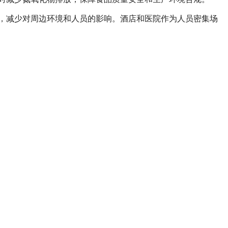
，减少对周边环境和人员的影响。酒店和医院作为人员密集场