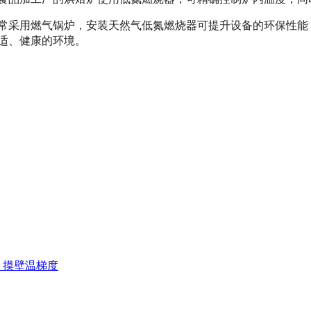
常采用燃气锅炉，安装天然气低氮燃烧器可提升设备的环保性能
适、健康的环境。
、摸壁温梯度