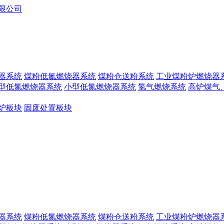
器系统
煤粉低氮燃烧器系统
煤粉仓送粉系统
工业煤粉炉燃烧器
型低氮燃烧器系统
小型低氮燃烧器系统
氢气燃烧系统
高炉煤气
炉板块
固废处置板块
器系统
煤粉低氮燃烧器系统
煤粉仓送粉系统
工业煤粉炉燃烧器