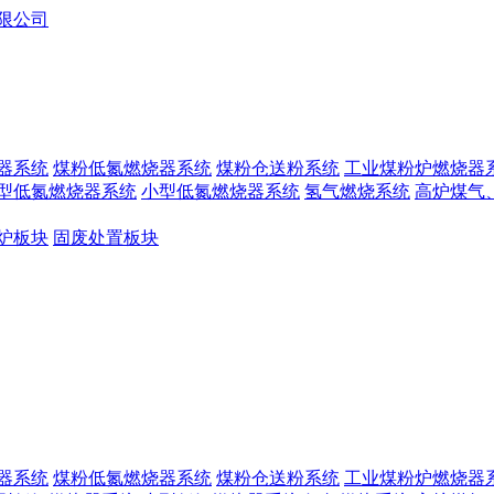
器系统
煤粉低氮燃烧器系统
煤粉仓送粉系统
工业煤粉炉燃烧器
型低氮燃烧器系统
小型低氮燃烧器系统
氢气燃烧系统
高炉煤气
炉板块
固废处置板块
器系统
煤粉低氮燃烧器系统
煤粉仓送粉系统
工业煤粉炉燃烧器