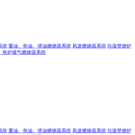
系统
重油、焦油、渣油燃烧器系统
风道燃烧器系统
垃圾焚烧炉
、焦炉煤气燃烧器系统
系统
重油、焦油、渣油燃烧器系统
风道燃烧器系统
垃圾焚烧炉