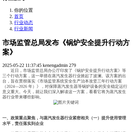
你的位置
首页
行业动态
行业新闻
市场监管总局发布《锅炉安全提升行动方
案》
2025-05-22 11:37:45
kenengadmin
279
近日，市场监管总局办公厅印发了《锅炉安全提升行动方案》等
三个行动方案，这一举措在蒸汽发生器行业掀起了波澜。该方案的出
台，旨在贯彻落实《市场监管系统安全生产治本攻坚三年行动方案
（2024—2026 年）》，对保障蒸汽发生器等锅炉设备的安全稳定运行
意义重大。今天，就让我们深入解读这一方案，看看它将为蒸汽发生
器行业带来哪些影响。
一、政策重点聚焦，与蒸汽发生器行业紧密相关
（一）提升使用管理
水平，责任落实到企业